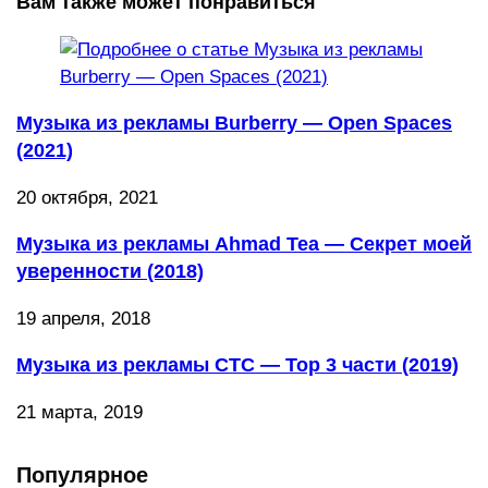
Вам также может понравиться
Музыка из рекламы Burberry — Open Spaces
(2021)
20 октября, 2021
Музыка из рекламы Ahmad Tea — Секрет моей
уверенности (2018)
19 апреля, 2018
Музыка из рекламы СТС — Тор 3 части (2019)
21 марта, 2019
Популярное