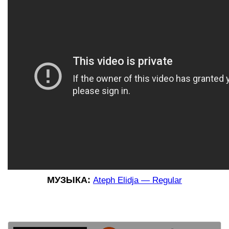
МУЗЫКА:
Ateph Elidja — Regular