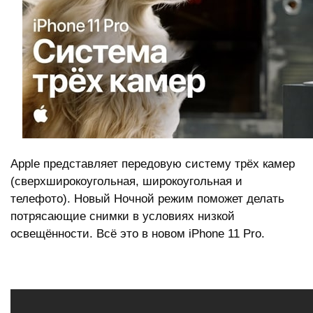
Apple представляет передовую систему трёх камер 
(сверхширокоугольная, широкоугольная и 
телефото). Новый Ночной режим поможет делать 
потрясающие снимки в условиях низкой 
освещённости. Всё это в новом 
iPhone 11 Pro.