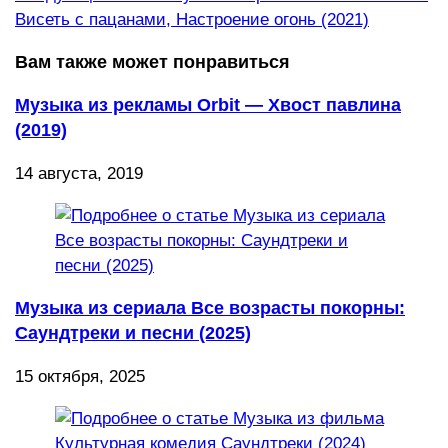
Висеть с пацанами, Настроение огонь (2021)
Вам также может понравиться
Музыка из рекламы Orbit — Хвост павлина
(2019)
14 августа, 2019
Музыка из сериала Все возрасты покорны:
Саундтреки и песни (2025)
15 октября, 2025