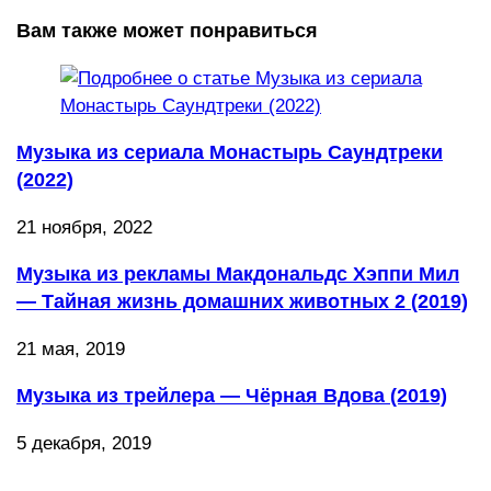
Вам также может понравиться
Музыка из сериала Монастырь Саундтреки
(2022)
21 ноября, 2022
Музыка из рекламы Макдональдс Хэппи Мил
— Тайная жизнь домашних животных 2 (2019)
21 мая, 2019
Музыка из трейлера — Чёрная Вдова (2019)
5 декабря, 2019