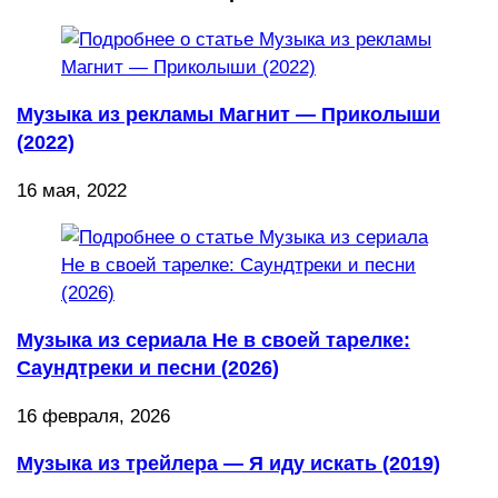
Музыка из рекламы Магнит — Приколыши
(2022)
16 мая, 2022
Музыка из сериала Не в своей тарелке:
Саундтреки и песни (2026)
16 февраля, 2026
Музыка из трейлера — Я иду искать (2019)