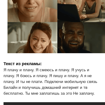
Текст из рекламы:
Я плачу и плачу. Я смеюсь и плачу. Я учусь и
плачу. Я боюсь и плачу. Я пишу и плачу. А я не
плачу. И ты не плати. Подключи мобильную связь
Билайн и получишь домашний интернет и тв
бесплатно. Ты мне заплатишь за это Не заплачу.