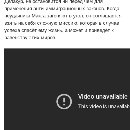
Делакур, не остановится ни перед чем для
применения анти-иммиграционных законов. Когда
неудачника Макса загоняют в угол, он соглашается
взять на себя сложную миссию, которая в случае
успеха спасёт ему жизнь, а может и приведёт к
равенству этих миров.