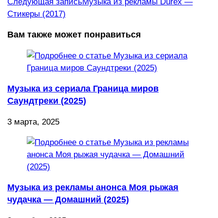
Следующая запись
Музыка из рекламы Durex —
Стикеры (2017)
Вам также может понравиться
Музыка из сериала Граница миров
Саундтреки (2025)
3 марта, 2025
Музыка из рекламы анонса Моя рыжая
чудачка — Домашний (2025)