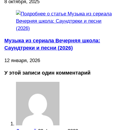
8 октября, 2025
Музыка из сериала Вечерняя школа:
Саундтреки и песни (2026)
12 января, 2026
У этой записи один комментарий