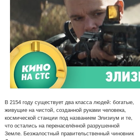
В 2154 году существует два класса людей: богатые,
живущие на чистой, созданной руками человека,
космической станции под названием Элизиум и те,
что остались на перенаселённой разрушенной
Земле. Безжалостный правительственный чиновник