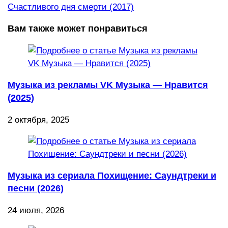
Счастливого дня смерти (2017)
Вам также может понравиться
Музыка из рекламы VK Музыка — Нравится
(2025)
2 октября, 2025
Музыка из сериала Похищение: Саундтреки и
песни (2026)
24 июля, 2026