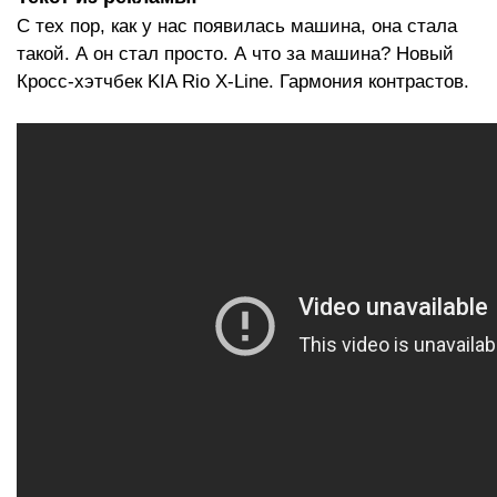
С тех пор, как у нас появилась машина, она стала
такой. А он стал просто. А что за машина? Новый
Кросс-хэтчбек KIA Rio X-Line. Гармония контрастов.