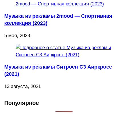
Музыка из рекламы 2mood — Спортивная
коллекция (2023)
5 мая, 2023
Музыка из рекламы Ситроен С3 Аиркросс
(2021)
13 августа, 2021
Популярное
Что такое Muzikarek?