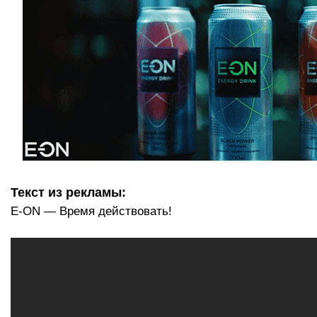
Текст из рекламы:
E-ON — Время действовать!