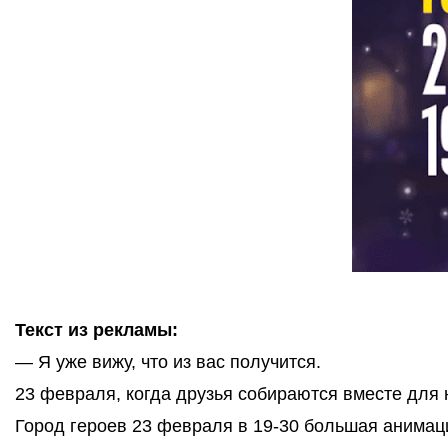
Текст из рекламы:
— Я уже вижу, что из вас получится.
23 февраля, когда друзья собираются вместе для 
Город героев 23 февраля в 19-30 большая анимаци