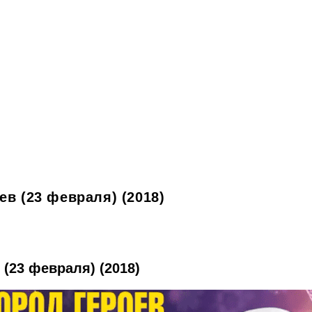
в (23 февраля) (2018)
(23 февраля) (2018)