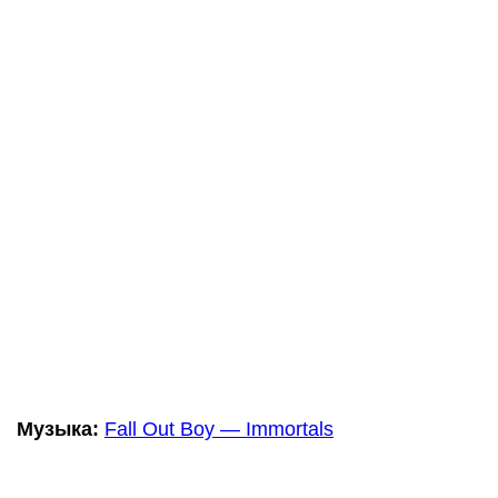
Музыка:
Fall Out Boy — Immortals