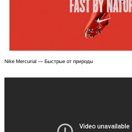
Nike Mercurial — Быстрые от природы