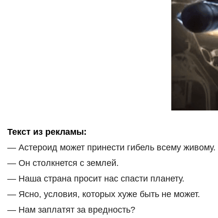
Текст из рекламы:
— Астероид может принести гибель всему живому.
— Он столкнется с землей.
— Наша страна просит нас спасти планету.
— Ясно, условия, которых хуже быть не может.
— Нам заплатят за вредность?