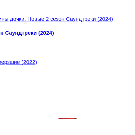
н Саундтреки (2024)