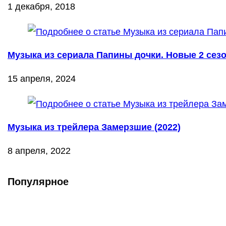
1 декабря, 2018
Музыка из сериала Папины дочки. Новые 2 сезо
15 апреля, 2024
Музыка из трейлера Замерзшие (2022)
8 апреля, 2022
Популярное
Что такое Muzikarek?