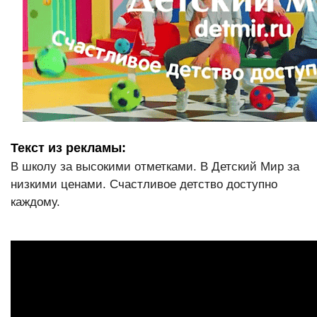
Текст из рекламы:
В школу за высокими отметками. В Детский Мир за
низкими ценами. Счастливое детство доступно
каждому.