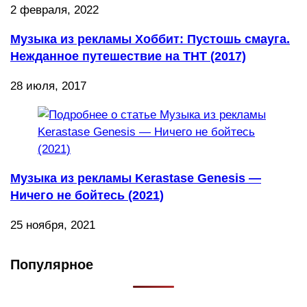
2 февраля, 2022
Музыка из рекламы Хоббит: Пустошь смауга.
Нежданное путешествие на ТНТ (2017)
28 июля, 2017
Музыка из рекламы Kerastase Genesis —
Ничего не бойтесь (2021)
25 ноября, 2021
Популярное