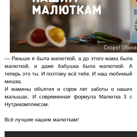
— Раньше я была малюткой, а до этого мама была
малюткой, и даже бабушка была малюткой. А
теперь это ты. И поэтому всё тебе. И наш любимый
мишка.
И мамины объятия и сорок лет заботы о наших
малышах. И современная формула Малютка 3 с
Нутрикомплексом.
Всё лучшее нашим малюткам!