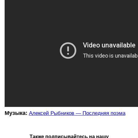
Музыка:
Алексей Рыбников — Последняя поэма
Также подписывайтесь на нашу