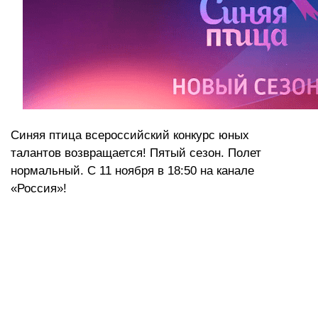
Синяя птица всероссийский конкурс юных
талантов возвращается! Пятый сезон. Полет
нормальный. С 11 ноября в 18:50 на канале
«Россия»!