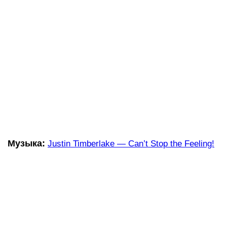
Музыка:
Justin Timberlake — Can’t Stop the Feeling!