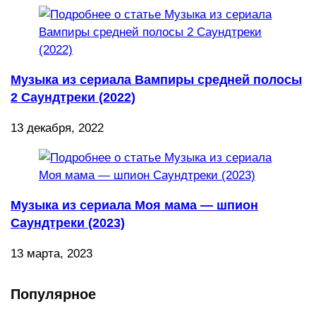
Музыка из сериала Вампиры средней полосы
2 Саундтреки (2022)
13 декабря, 2022
Музыка из сериала Моя мама — шпион
Саундтреки (2023)
13 марта, 2023
Популярное