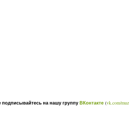
(
vk.com/muz
е подписывайтесь на нашу группу
ВКонтакте