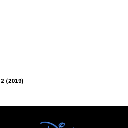
2 (2019)