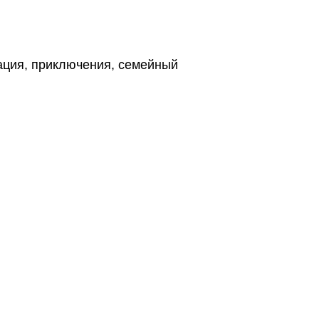
мация, приключения, семейный