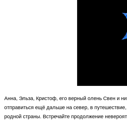
Анна, Эльза, Кристоф, его верный олень Свен и 
отправиться ещё дальше на север, в путешествие,
родной страны. Встречайте продолжение невероят