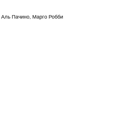
, Аль Пачино, Марго Робби