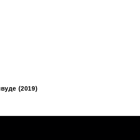
вуде (2019)