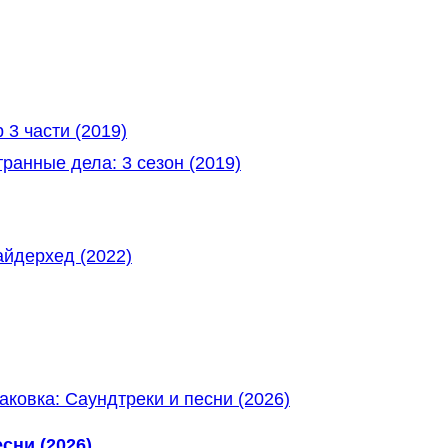
3 части (2019)
ранные дела: 3 сезон (2019)
сни (2026)