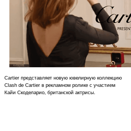
Cartier п
редставляет новую ювелирную коллекцию
Clash de Cartier в рекламном ролике с участием
Кайи Скоделарио, британской актрисы.