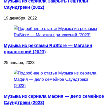
Музыка из сериала Закрыть Гештальт
Саундтреки (2022)
19 декабря, 2022
Музыка из рекламы RuStore — Магазин
приложений (2023)
25 января, 2023
Музыка из сериала Мафия — дело семейное
Саундтреки (2023)