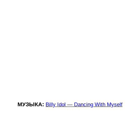
МУЗЫКА:
Billy Idol — Dancing With Myself