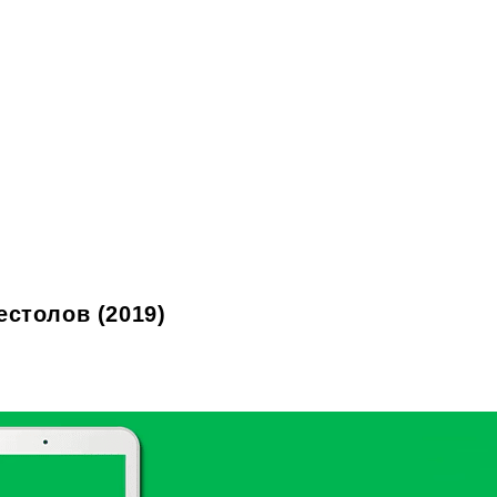
столов (2019)