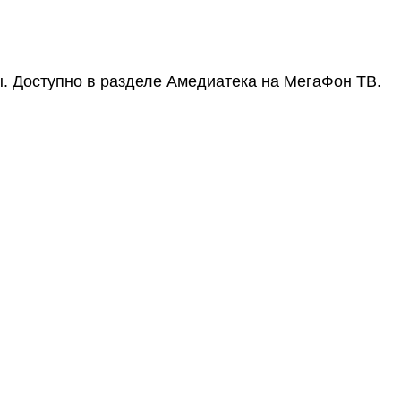
. Доступно в разделе Амедиатека на МегаФон ТВ.