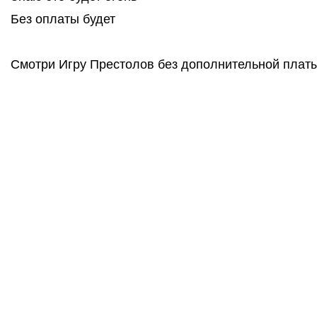
Без оплаты будет
Смотри Игру Престолов без дополнительной платы