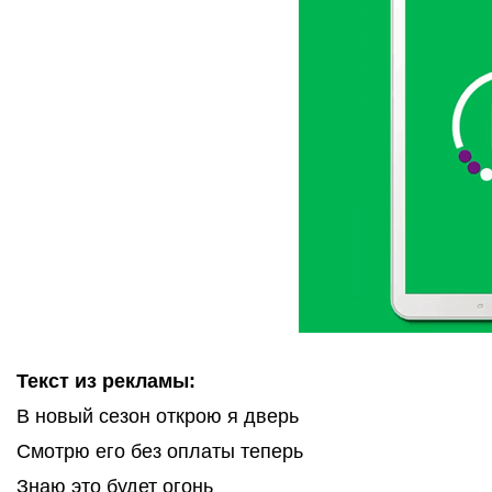
Текст из рекламы:
В новый сезон открою я дверь
Смотрю его без оплаты теперь
Знаю это будет огонь