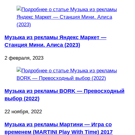
Музыка из рекламы Яндекс Маркет —
Станция Мини. Алиса (2023)
2 февраля, 2023
Музыка из рекламы BORK — Превосходный
выбор (2022)
22 ноября, 2022
Музыка из рекламы Мартини — Игра со
временем (MARTINI Play With Time) 2017