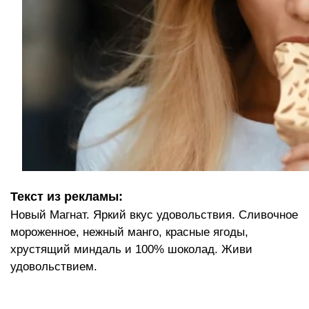
Текст из рекламы:
Новый Магнат. Яркий вкус удовольствия. Сливочное
мороженное, нежный манго, красные ягоды,
хрустящий миндаль и 100% шоколад. Живи
удовольствием.