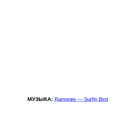
МУЗЫКА:
Ramones — Surfin Bird