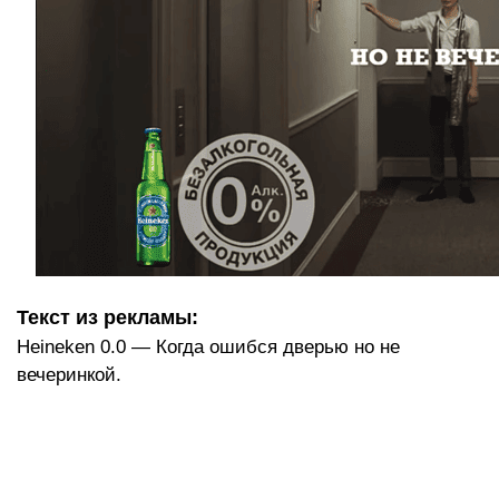
Текст из рекламы:
Heineken 0.0 — Когда ошибся дверью но не
вечеринкой.