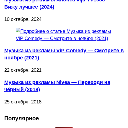
Вижу лучшее (2024)
10 октября, 2024
Музыка из рекламы ViP Comedy — Смотрите в
ноябре (2021)
22 октября, 2021
Музыка из рекламы Nivea — Переходи на
чёрный (2018)
25 октября, 2018
Популярное