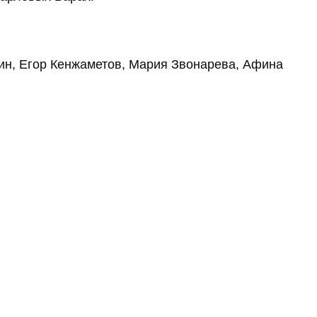
н, Егор Кенжаметов, Мария Звонарева, Афина 