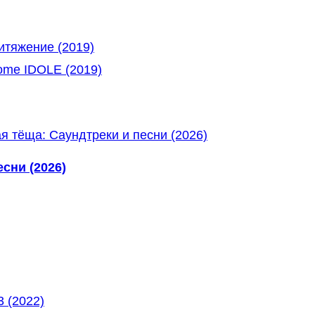
тяжение (2019)
ome IDOLE (2019)
сни (2026)