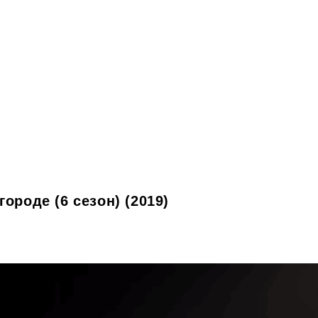
ороде (6 сезон) (2019)