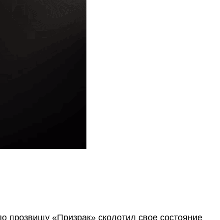
о прозвищу «Призрак» сколотил свое состояние 