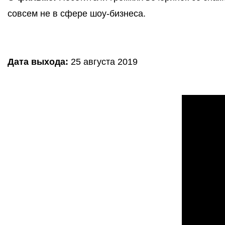
совсем не в сфере шоу-бизнеса. 
Дата выхода:
25 августа 2019