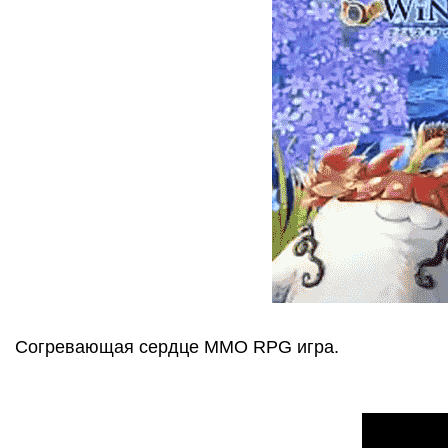
Согревающая сердце MMO RPG игра.