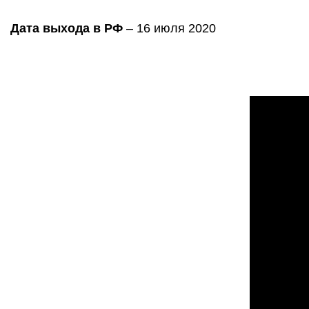
Дата выхода в РФ
 – 16 июля 2020