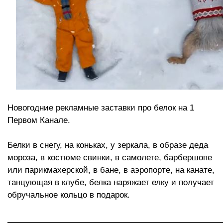
Новогодние рекламные заставки про белок на 1
Первом Канале.
Белки в снегу, на коньках, у зеркала, в образе деда
мороза, в костюме свинки, в самолете, барбершопе
или парикмахерской, в бане, в аэропорте, на канате,
танцующая в клубе, белка наряжает елку и получает
обручальное кольцо в подарок.