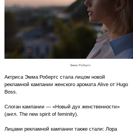
Эмма Робертс
Актриса Эмма Робертс стала лицом новой
рекламной кампании женского аромата Alive от Hugo
Boss.
Слоган кампании — «Новый дух женственности»
(англ. The new spirit of feminity).
Лицами рекламной кампании также стали: Лора