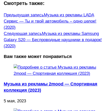
Смотреть также:
Еще
Предыдущая запись
Музыка из рекламы LADA
Сервис — Ты и твой автомобиль – одно целое!
статьи
(2020)
Следующая запись
Музыка из рекламы Samsung
Galaxy S20 — Беспроводные наушники в подарок!
(2020)
Вам также может понравиться
Музыка из рекламы 2mood — Спортивная
коллекция (2023)
5 мая, 2023