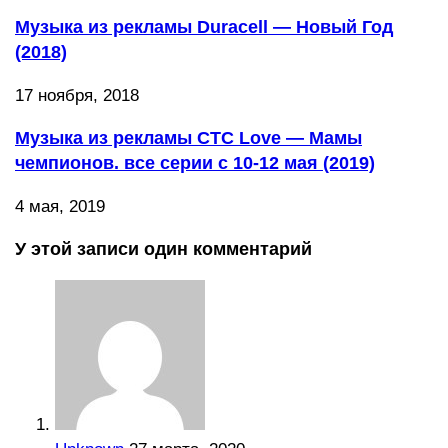
Музыка из рекламы Duracell — Новый Год
(2018)
17 ноября, 2018
Музыка из рекламы СТС Love — Мамы
чемпионов. все серии с 10-12 мая (2019)
4 мая, 2019
У этой записи один комментарий