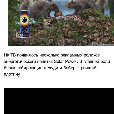
На ТВ появилось несколько рекламных роликов
энергетического напитка Solar Power. В главной роли
белки собирающие желуди и бобер строящий
плотину.