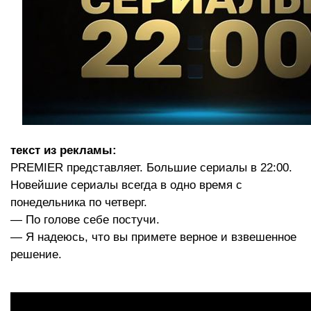
текст из рекламы:
PREMIER представляет. Большие сериалы в 22:00.
Новейшие сериалы всегда в одно время с
понедельника по четверг.
— По голове себе постучи.
— Я надеюсь, что вы примете верное и взвешенное
решение.