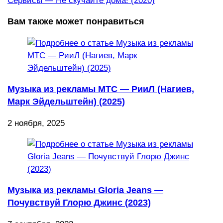
Сервисы — Не скучайте дома! (2020)
Вам также может понравиться
Музыка из рекламы МТС — РииЛ (Нагиев,
Марк Эйдельштейн) (2025)
2 ноября, 2025
Музыка из рекламы Gloria Jeans —
Почувствуй Глорю Джинс (2023)