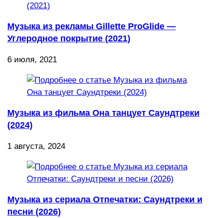
Музыка из рекламы Gillette ProGlide —
Углеродное покрытие (2021)
6 июля, 2021
Музыка из фильма Она танцует Саундтреки
(2024)
1 августа, 2024
Музыка из сериала Отпечатки: Саундтреки и
песни (2026)