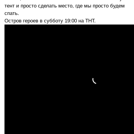
тент и просто сделать место, где мы просто будем
спать.
Остров героев в субботу 19:00 на ТНТ.