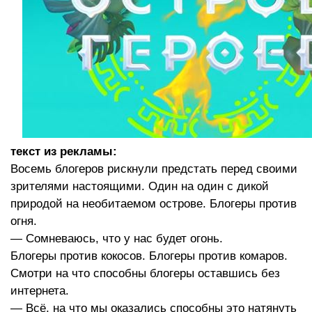
текст из рекламы:
Восемь блогеров рискнули предстать перед своими
зрителями настоящими. Один на один с дикой
природой на необитаемом острове. Блогеры против
огня.
— Сомневаюсь, что у нас будет огонь.
Блогеры против кокосов. Блогеры против комаров.
Смотри на что способны блогеры оставшись без
интернета.
— Всё, на что мы оказались способны это натянуть