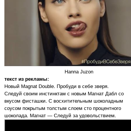
Hanna Juzon
текст из рекламы:
Новый Magnat Double. Пробуди в себе зверя.
Следуй своим инстинктам с новым Магнат Дабл со
вкусом фисташки. С восхитительным шоколадным
соусом покрытым толстым слоем сто процентного
шоколада. Магнат — Следуй за удовольствием.