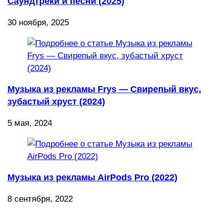
Саундтреки и песни (2025)
30 ноября, 2025
Музыка из рекламы Frys — Свирепый вкус,
зубастый хруст (2024)
5 мая, 2024
Музыка из рекламы AirPods Pro (2022)
8 сентября, 2022