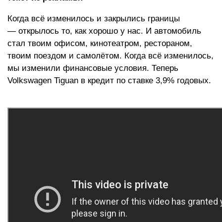
Когда всё изменилось и закрылись границы
— открылось то, как хорошо у нас. И автомобиль
стал твоим офисом, кинотеатром, рестораном,
твоим поездом и самолётом. Когда всё изменилось,
мы изменили финансовые условия. Теперь
Volkswagen Tiguan в кредит по ставке 3,9% годовых.