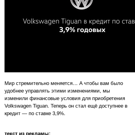
Мир стремительно меняется… А чтобы вам было
удобнее управлять этими изменениями, мы
изменили финансовые условия для приобретения
Volkswagen Tiguan. Теперь он стал ещё доступнее в
кредит — по ставке 3,9%.
текст из рекламы: