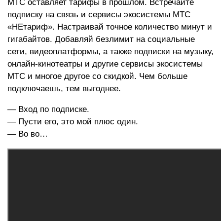
МТС оставляет тарифы в прошлом. Встречайте
подписку на связь и сервисы экосистемы МТС
«НЕтариф». Настраивай точное количество минут и
гигабайтов. Добавляй безлимит на социальные
сети, видеоплатформы, а также подписки на музыку,
онлайн-кинотеатры и другие сервисы экосистемы
МТС и многое другое со скидкой. Чем больше
подключаешь, тем выгоднее.
— Вход по подписке.
— Пусти его, это мой плюс один.
— Во во…