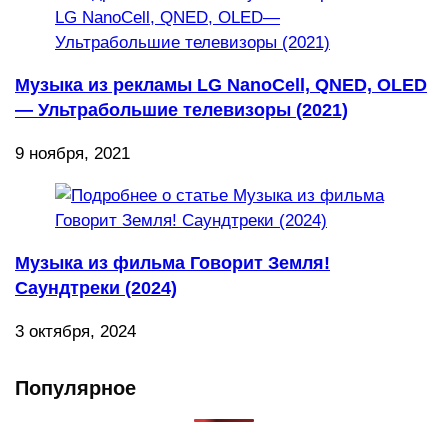
Музыка из рекламы LG NanoCell, QNED, OLED
— Ультрабольшие телевизоры (2021)
9 ноября, 2021
Музыка из фильма Говорит Земля!
Саундтреки (2024)
3 октября, 2024
Популярное