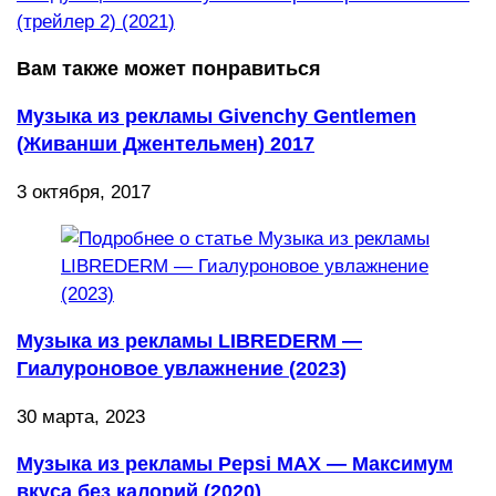
(трейлер 2) (2021)
Вам также может понравиться
Музыка из рекламы Givenchy Gentlemen
(Живанши Джентельмен) 2017
3 октября, 2017
Музыка из рекламы LIBREDERM —
Гиалуроновое увлажнение (2023)
30 марта, 2023
Музыка из рекламы Pepsi MAX — Максимум
вкуса без калорий (2020)