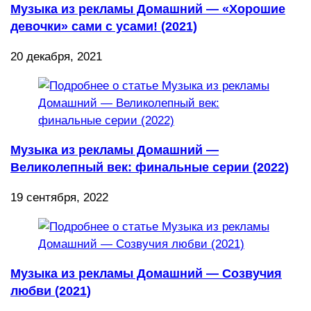
Музыка из рекламы Домашний — «Хорошие
девочки» сами с усами! (2021)
20 декабря, 2021
Музыка из рекламы Домашний —
Великолепный век: финальные серии (2022)
19 сентября, 2022
Музыка из рекламы Домашний — Созвучия
любви (2021)