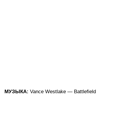
МУЗЫКА:
Vance Westlake — Battlefield