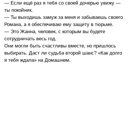
— Если ещё раз я тебя со своей дочерью увижу —
ты покойник.
— Ты выходишь замуж за меня и забываешь своего
Романа, а я обеспечиваю ему защиту в тюрьме.
— Это Жанна, человек, с которым вы будете
сотрудничать весь год.
Они могли быть счастливы вместе, но пришлось
выбирать. Даст ли судьба второй шанс? «Как долго
я тебя ждала» на Домашнем.