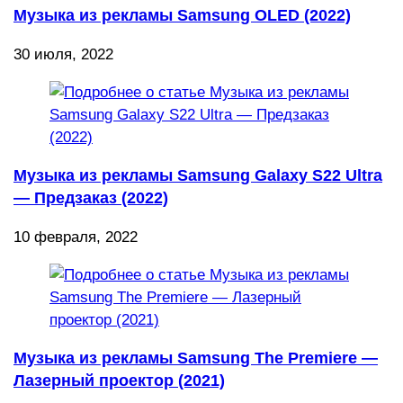
Музыка из рекламы Samsung OLED (2022)
30 июля, 2022
Музыка из рекламы Samsung Galaxy S22 Ultra
— Предзаказ (2022)
10 февраля, 2022
Музыка из рекламы Samsung The Premiere —
Лазерный проектор (2021)