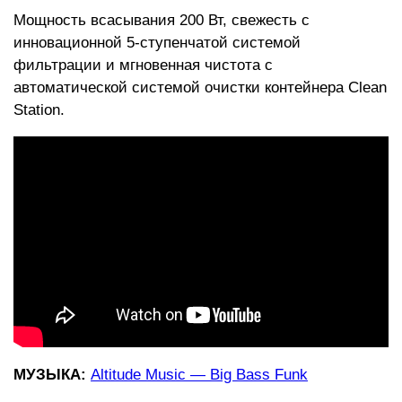
Мощность всасывания 200 Вт, свежесть с
инновационной 5-ступенчатой системой
фильтрации и мгновенная чистота с
автоматической системой очистки контейнера Clean
Station.
МУЗЫКА:
Altitude Music — Big Bass Funk