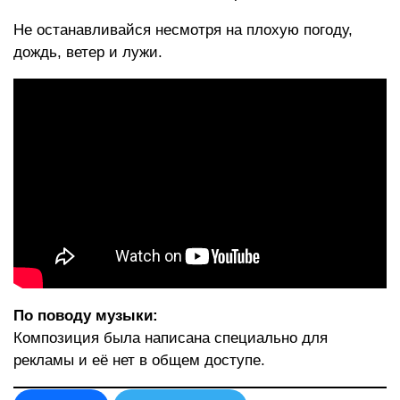
Не останавливайся несмотря на плохую погоду,
дождь, ветер и лужи.
По поводу музыки:
Композиция была написана специально для
рекламы и её нет в общем доступе.