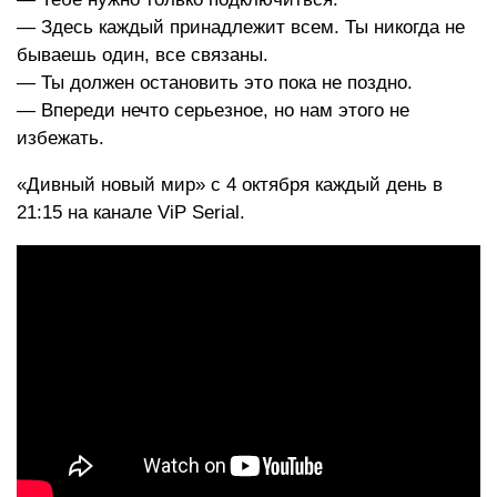
— Здесь каждый принадлежит всем. Ты никогда не
бываешь один, все связаны.
— Ты должен остановить это пока не поздно.
— Впереди нечто серьезное, но нам этого не
избежать.
«Дивный новый мир» с 4 октября каждый день в
21:15 на канале ViP Serial.