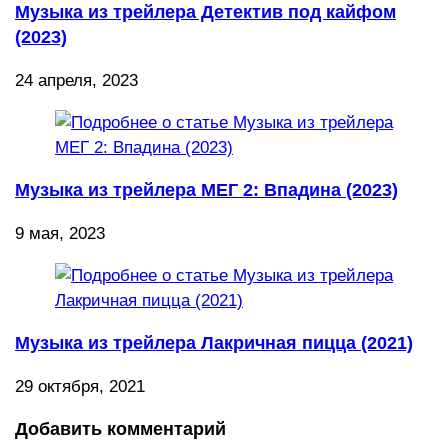
Музыка из трейлера Детектив под кайфом
(2023)
24 апреля, 2023
Музыка из трейлера МЕГ 2: Впадина (2023)
9 мая, 2023
Музыка из трейлера Лакричная пицца (2021)
29 октября, 2021
Добавить комментарий