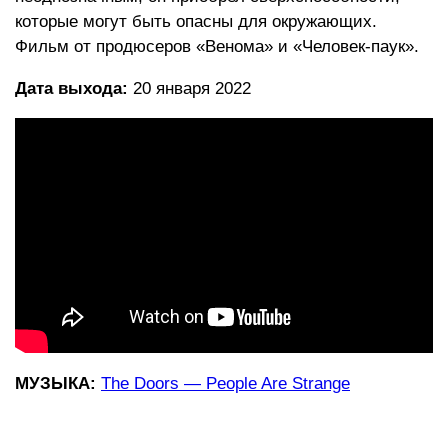
которые могут быть опасны для окружающих.
Фильм от продюсеров «Венома» и «Человек-паук».
Дата выхода:
20 января 2022
МУЗЫКА:
The Doors — People Are Strange