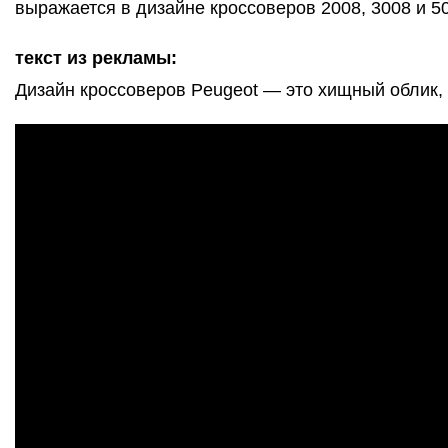
выражается в дизайне кроссоверов 2008, 3008 и 5
текст из рекламы:
Дизайн кроссоверов Peugeot — это хищный облик, 