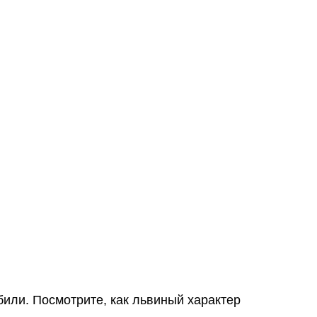
или. Посмотрите, как львиный характер