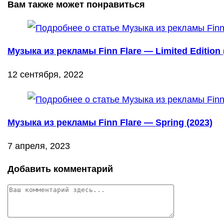
Вам также может понравиться
Музыка из рекламы Finn Flare — Limited Edition 
12 сентября, 2022
Музыка из рекламы Finn Flare — Spring (2023)
7 апреля, 2023
Добавить комментарий
Комментарий