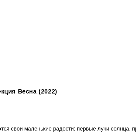
кция Весна (2022)
тся свои маленькие радости: первые лучи солнца, 