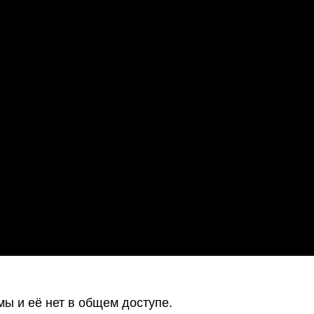
ы и её нет в общем доступе.