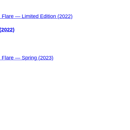
(2022)