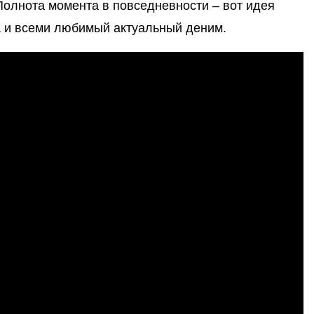
 Полнота момента в повседневности – вот идея
а и всеми любимый актуальный деним.