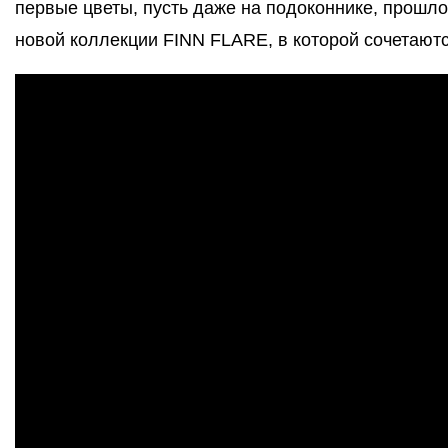
первые цветы, пусть даже на подоконнике, прошло
новой коллекции FINN FLARE, в которой сочетают