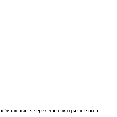
пробивающиеся через еще пока грязные окна,