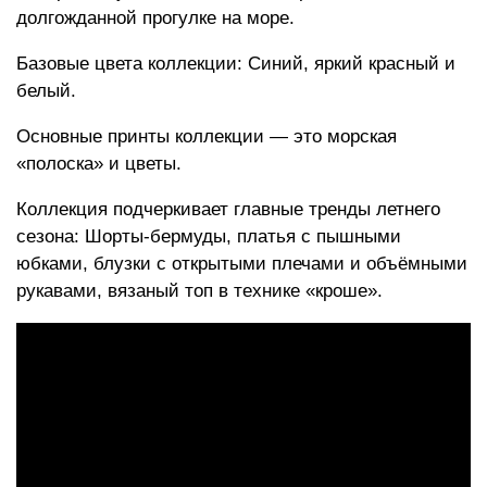
долгожданной прогулке на море.
Базовые цвета коллекции: Синий, яркий красный и
белый.
Основные принты коллекции — это морская
«полоска» и цветы.
Коллекция подчеркивает главные тренды летнего
сезона: Шорты-бермуды, платья с пышными
юбками, блузки с открытыми плечами и объёмными
рукавами, вязаный топ в технике «кроше».