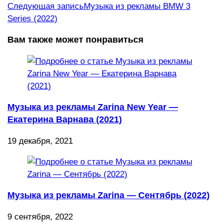
Следующая запись
Музыка из рекламы BMW 3
Series (2022)
Вам также может понравиться
Музыка из рекламы Zarina New Year —
Екатерина Варнава (2021)
19 декабря, 2021
Музыка из рекламы Zarina — Сентябрь (2022)
9 сентября, 2022