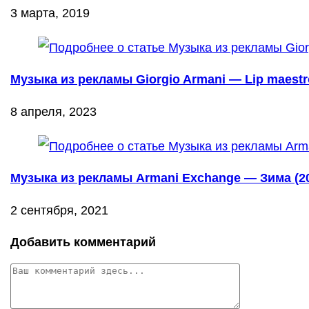
3 марта, 2019
Музыка из рекламы Giorgio Armani — Lip maestro
8 апреля, 2023
Музыка из рекламы Armani Exchange — Зима (2
2 сентября, 2021
Добавить комментарий
Комментарий