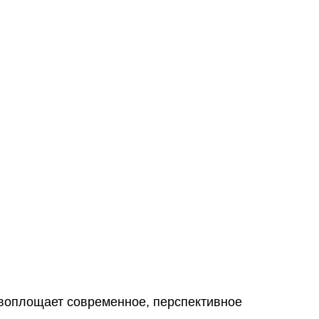
воплощает современное, перспективное