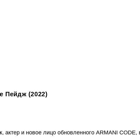
 Пейдж (2022)
, актер и новое лицо обновленного ARMANI CODE, 