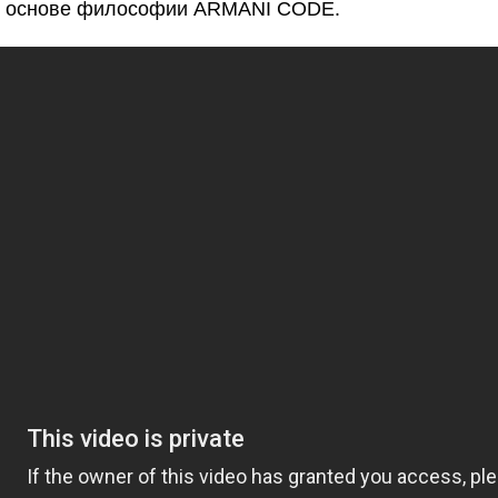
 в основе философии ARMANI CODE.