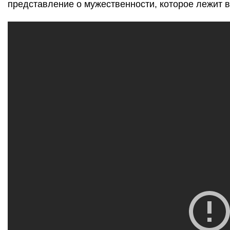
представление о мужественности, которое лежит