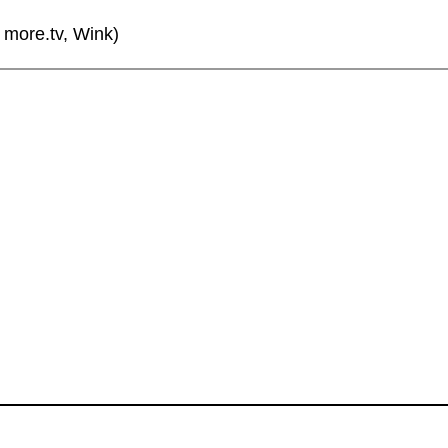
more.tv, Wink)