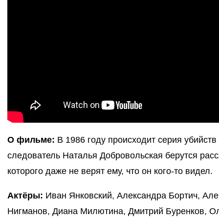
О фильме:
В 1986 году происходит серия убийств
следователь Наталья Добровольская берутся расс
которого даже не верят ему, что он кого-то видел.
Актёры:
Иван Янковский, Александра Бортич, Але
Нигманов, Диана Милютина, Дмитрий Буренков, Ол