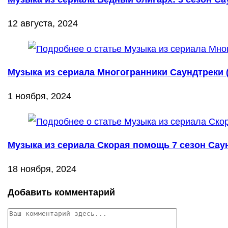
12 августа, 2024
Музыка из сериала Многогранники Саундтреки (
1 ноября, 2024
Музыка из сериала Скорая помощь 7 сезон Саун
18 ноября, 2024
Добавить комментарий
Комментарий