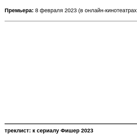
Премьера:
8 февраля 2023 (в онлайн-кинотеатрах 
треклист: к сериалу Фишер 2023