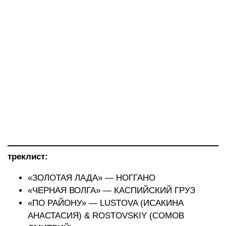
треклист:
«ЗОЛОТАЯ ЛАДА» — НОГГАНО
«ЧЕРНАЯ ВОЛГА» — КАСПИЙСКИЙ ГРУЗ
«ПО РАЙОНУ» — LUSTOVA (ИСАКИНА
АНАСТАСИЯ) & ROSTOVSKIY (COMОВ