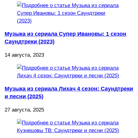
Музыка из сериала Супер Ивановы: 1 сезон
Саундтреки (2023)
14 августа, 2023
Музыка из сериала Лихач 4 сезон: Саундтреки
и песни (2025)
27 августа, 2025