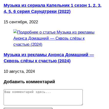
Музыка из сериала Капельник 1 сезон 1, 2, 3,
4, 5, 6 серия Саундтреки (2022)
15 сентября, 2022
Музыка из рекламы Анонса Домашний —
Сквозь слёзы к счастью (2024)
10 августа, 2024
Добавить комментарий
Комментарий