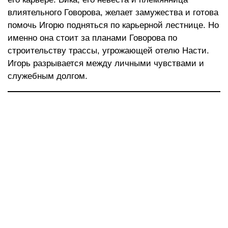
влиятельного Говорова, желает замужества и готова
помочь Игорю подняться по карьерной лестнице. Но
именно она стоит за планами Говорова по
строительству трассы, угрожающей отелю Насти.
Игорь разрывается между личными чувствами и
служебным долгом.