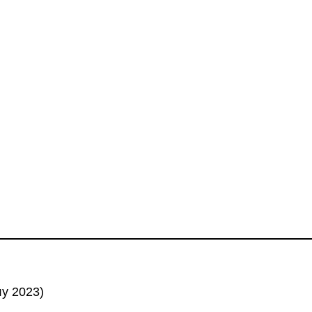
у 2023)