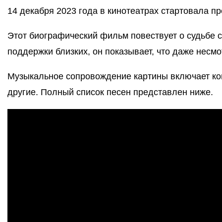
14 декабря 2023 года в кинотеатрах стартовала п
Этот биографический фильм повествует о судьбе с
поддержки близких, он показывает, что даже несмо
Музыкальное сопровождение картины включает к
другие. Полный список песен представлен ниже.