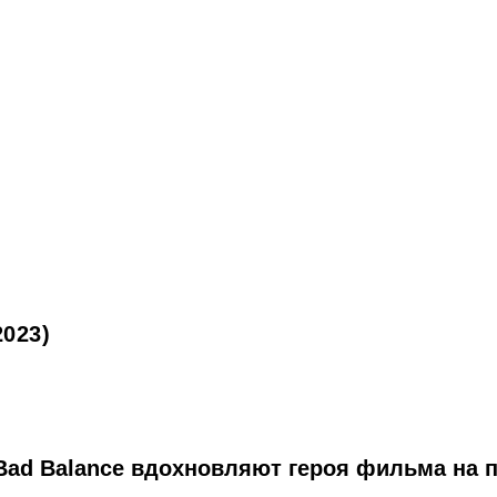
023)
Bad Balance вдохновляют героя фильма на 