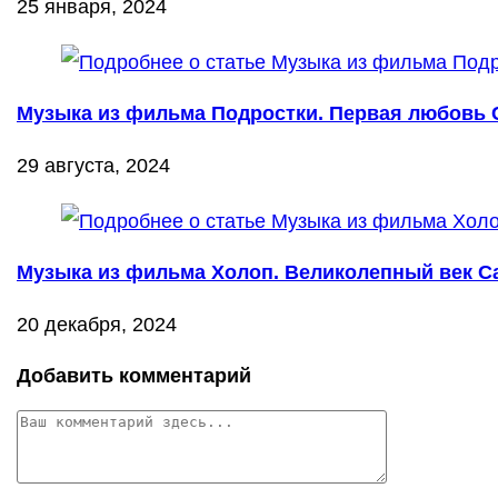
25 января, 2024
Музыка из фильма Подростки. Первая любовь С
29 августа, 2024
Музыка из фильма Холоп. Великолепный век Са
20 декабря, 2024
Добавить комментарий
Комментарий