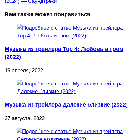
(2024) — Саундтреки
Вам также может понравиться
Музыка из трейлера Тор 4: Любовь и гром
(2022)
19 апреля, 2022
Музыка из трейлера Далекие близкие (2022)
27 августа, 2022