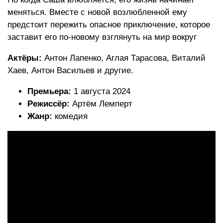
меняться. Вместе с новой возлюбленной ему
предстоит пережить опасное приключение, которое
заставит его по-новому взглянуть на мир вокруг
Актёры:
Антон Лапенко, Аглая Тарасова, Виталий
Хаев, Антон Васильев и другие.
Премьера:
1 августа 2024
Режиссёр:
Артём Лемперт
Жанр:
комедия