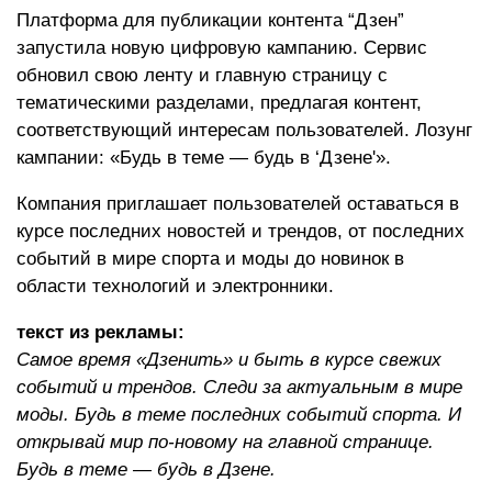
Платформа для публикации контента “Дзен”
запустила новую цифровую кампанию. Сервис
обновил свою ленту и главную страницу с
тематическими разделами, предлагая контент,
соответствующий интересам пользователей. Лозунг
кампании: «Будь в теме — будь в ‘Дзене'».
Компания приглашает пользователей оставаться в
курсе последних новостей и трендов, от последних
событий в мире спорта и моды до новинок в
области технологий и электронники.
текст из рекламы:
Самое время «Дзенить» и быть в курсе свежих
событий и трендов. Следи за актуальным в мире
моды. Будь в теме последних событий спорта. И
открывай мир по-новому на главной странице.
Будь в теме — будь в Дзене.