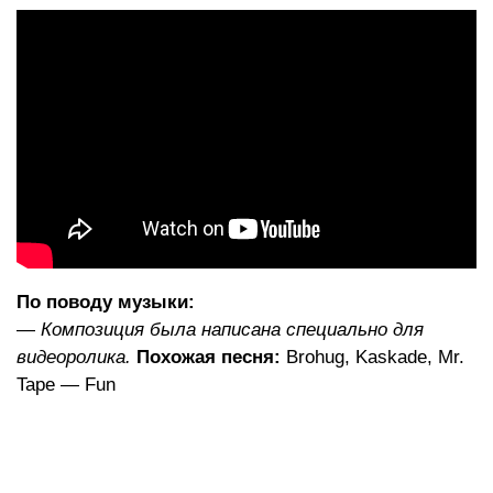
По поводу музыки:
—
Композиция была написана специально для
видеоролика.
Похожая песня:
Brohug, Kaskade, Mr.
Tape — Fun