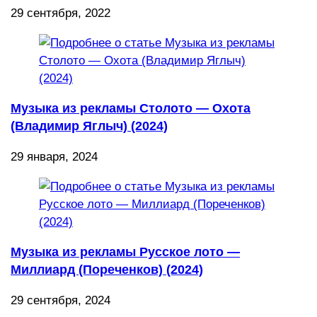
29 сентября, 2022
Музыка из рекламы Столото — Охота
(Владимир Яглыч) (2024)
29 января, 2024
Музыка из рекламы Русское лото —
Миллиард (Пореченков) (2024)
29 сентября, 2024