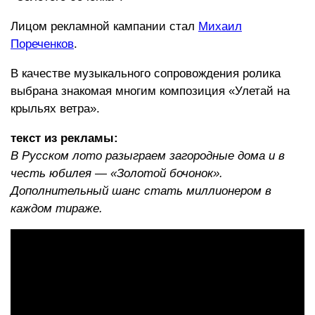
Лицом рекламной кампании стал
Михаил
Пореченков
.
В качестве музыкального сопровождения ролика
выбрана знакомая многим композиция «Улетай на
крыльях ветра».
текст из рекламы:
В Русском лото разыграем загородные дома и в
честь юбилея — «Золотой бочонок».
Дополнительный шанс стать миллионером в
каждом тираже.