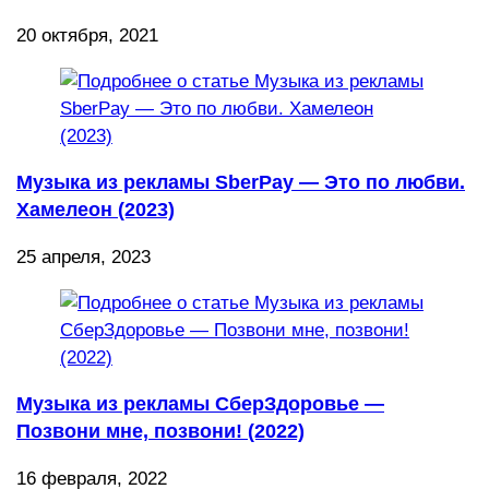
20 октября, 2021
Музыка из рекламы SberPay — Это по любви.
Хамелеон (2023)
25 апреля, 2023
Музыка из рекламы СберЗдоровье —
Позвони мне, позвони! (2022)
16 февраля, 2022