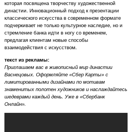
которая посвящена творчеству художественной
династии. Инновационный подход к презентации
классического искусства в современном формате
подчеркивает не только культурное наследие, но и
стремление банка идти в ногу со временем,
предлагая клиентам новые способы
взаимодействия с искусством.
текст из рекламы:
Приглашаем вас в живописный мир династии
Васнецовых. Оформляйте «Сбер Карты» с
лимитированными дизайнами по мотивам
знаменитых полотен художников и наслаждайтесь
шедеврами каждый день. Уже в «Сбербанк
Онлайн».